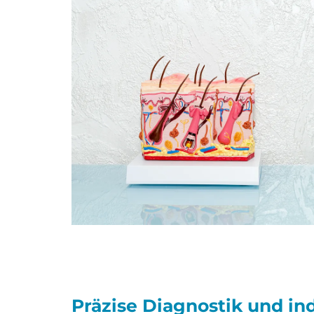
Präzise Diagnostik und i