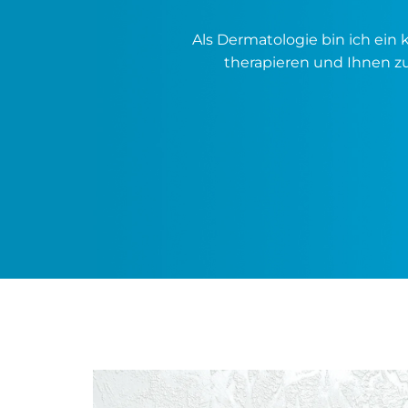
Als Dermatologie bin ich ein
therapieren und Ihnen zu