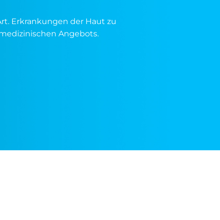
Art. Erkrankungen der Haut zu
s medizinischen Angebots.