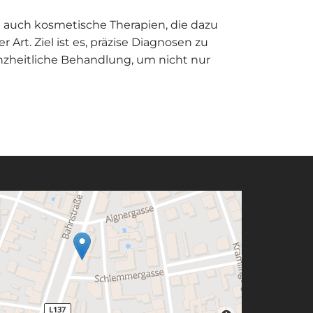
auch kosmetische Therapien, die dazu
rt. Ziel ist es, präzise Diagnosen zu
nzheitliche Behandlung, um nicht nur