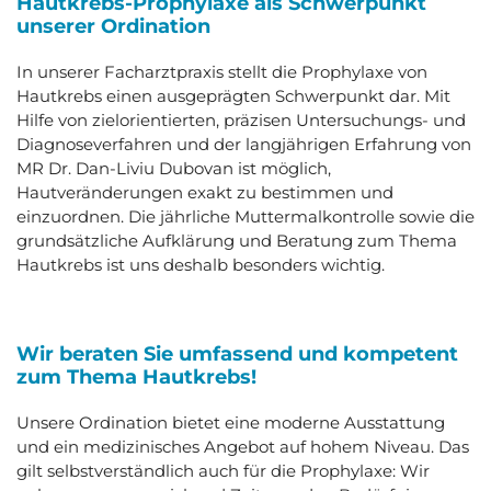
Hautkrebs-Prophylaxe als Schwerpunkt
unserer Ordination
In unserer Facharztpraxis stellt die Prophylaxe von
Hautkrebs einen ausgeprägten Schwerpunkt dar. Mit
Hilfe von zielorientierten, präzisen Untersuchungs- und
Diagnoseverfahren und der langjährigen Erfahrung von
MR Dr. Dan-Liviu Dubovan ist möglich,
Hautveränderungen exakt zu bestimmen und
einzuordnen. Die jährliche Muttermalkontrolle sowie die
grundsätzliche Aufklärung und Beratung zum Thema
Hautkrebs ist uns deshalb besonders wichtig.
Wir beraten Sie umfassend und kompetent
zum Thema Hautkrebs!
Unsere Ordination bietet eine moderne Ausstattung
und ein medizinisches Angebot auf hohem Niveau. Das
gilt selbstverständlich auch für die Prophylaxe: Wir