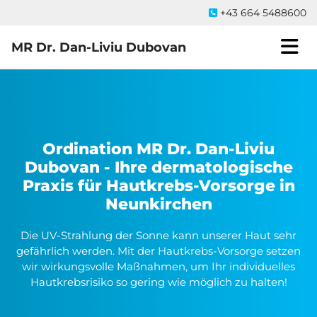
+43 664 5488600

MR Dr. Dan-Liviu Dubovan
Ordination MR Dr. Dan-Liviu
Dubovan - Ihre dermatologische
Praxis für Hautkrebs-Vorsorge in
Neunkirchen
Die UV-Strahlung der Sonne kann unserer Haut sehr
gefährlich werden. Mit der Hautkrebs-Vorsorge setzen
wir wirkungsvolle Maßnahmen, um Ihr individuelles
Hautkrebsrisiko so gering wie möglich zu halten!